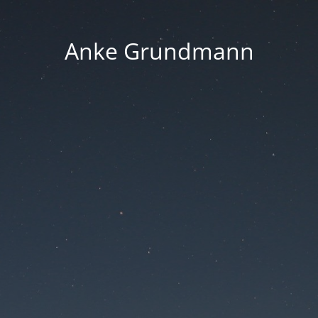
Anke Grundmann