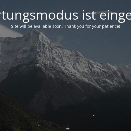
tungsmodus ist einge
Site will be available soon. Thank you for your patience!